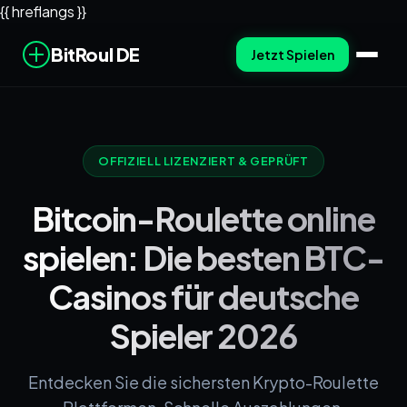
{{ hreflangs }}
BitRoul DE
Jetzt Spielen
OFFIZIELL LIZENZIERT & GEPRÜFT
Bitcoin-Roulette online
spielen: Die besten BTC-
Casinos für deutsche
Spieler 2026
Entdecken Sie die sichersten Krypto-Roulette