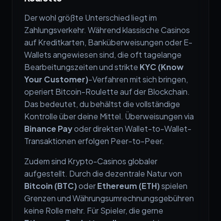
Der wohl größte Unterschied liegt im
Zahlungsverkehr. Während klassische Casinos
auf Kreditkarten, Banküberweisungen oder E-
Wallets angewiesen sind, die oft tagelange
Bearbeitungszeiten und strikte
KYC (Know
Your Customer)
-Verfahren mit sich bringen,
operiert Bitcoin-Roulette auf der Blockchain.
Das bedeutet, du behältst die vollständige
Kontrolle über deine Mittel. Überweisungen via
Binance Pay
oder direkten Wallet-to-Wallet-
Transaktionen erfolgen Peer-to-Peer.
Zudem sind Krypto-Casinos globaler
aufgestellt. Durch die dezentrale Natur von
Bitcoin (BTC)
oder
Ethereum (ETH)
spielen
Grenzen und Währungsumrechnungsgebühren
keine Rolle mehr. Für Spieler, die gerne