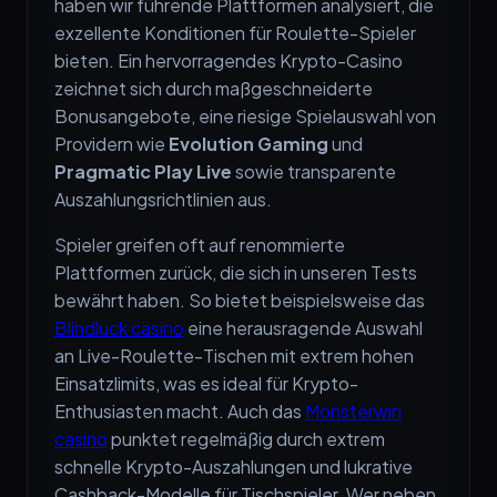
haben wir führende Plattformen analysiert, die
exzellente Konditionen für Roulette-Spieler
bieten. Ein hervorragendes Krypto-Casino
zeichnet sich durch maßgeschneiderte
Bonusangebote, eine riesige Spielauswahl von
Providern wie
Evolution Gaming
und
Pragmatic Play Live
sowie transparente
Auszahlungsrichtlinien aus.
Spieler greifen oft auf renommierte
Plattformen zurück, die sich in unseren Tests
bewährt haben. So bietet beispielsweise das
Blindluck casino
eine herausragende Auswahl
an Live-Roulette-Tischen mit extrem hohen
Einsatzlimits, was es ideal für Krypto-
Enthusiasten macht. Auch das
Monsterwin
casino
punktet regelmäßig durch extrem
schnelle Krypto-Auszahlungen und lukrative
Cashback-Modelle für Tischspieler. Wer neben