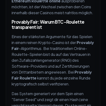
Ethereum Roulette online
ausprobieren
möchten, ist der Wechsel zwischen den Coins
innerhalb dieser Casinos meist nahtlos möglich.
Provably Fair: Warum BTC-Roulette
transparent ist
Eines der stärksten Argumente für das Spielen
in einem reinen Krypto-Casino ist der
Provably
Fair
-Algorithmus. Bei traditionellen Online-
Roulette-Spielen bist du auf das Vertrauen in
den Zufallszahlengenerator (RNG) des
Software-Providers und auf Zertifizierungen
von Drittanbietern angewiesen. Bei
Provably
Fair Roulette
kannst du jede einzelne Runde
kryptografisch selbst verifizieren.
Das System generiert vor dem Spin einen
"Server Seed" und zeigt dir einen Hash (eine
verschlüsselte Version) davon. Du steuerst als