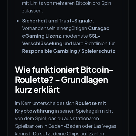
mit Limits von mehreren Bitcoin pro Spin
zulassen.
Sicherheit und Trust-Signale:
Vorhandensein einer gültigen
Curaçao
eGaming Lizenz
, modernste
SSL-
Verschlüsselung
und klare Richtlinien für
Responsible Gambling / Spielerschutz
.
Wie funktioniert Bitcoin-
Roulette? – Grundlagen
kurz erklärt
Im Kern unterscheidet sich
Roulette mit
Kryptowährung
in seinen Spielregeln nicht
von dem Spiel, das du aus stationären
Spielbanken in Baden-Baden oder Las Vegas
kennst. Du setzt deine Chips auf Zahlen,