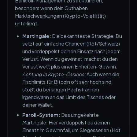
Bankroll-Management zu strukturieren,
besonders wenn dein Guthaben
Marktschwankungen (Krypto-Volatilität)
unterliegt.
Martingale:
Die bekannteste Strategie. Du
setzt auf einfache Chancen (Rot/Schwarz)
und verdoppelst deinen Einsatz nach jedem
Verlust. Wenn du gewinnst, machst du den
Verlust wett plus einen Einheiten-Gewinn.
Achtung in Krypto-Casinos:
Auch wenn die
Tischlimits für Bitcoin oft sehr hoch sind,
stößt du bei langen Pechsträhnen
irgendwann an das Limit des Tisches oder
deiner Wallet.
Paroli-System:
Das umgekehrte
Martingale. Hier verdoppelst du deinen
Einsatz im Gewinnfall, um Siegesserien (Hot