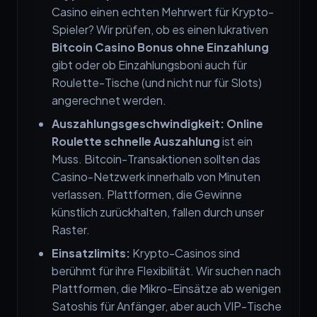
Casino einen echten Mehrwert für Krypto-
Spieler? Wir prüfen, ob es einen lukrativen
Bitcoin Casino Bonus ohne Einzahlung
gibt oder ob Einzahlungsboni auch für
Roulette-Tische (und nicht nur für Slots)
angerechnet werden.
Auszahlungsgeschwindigkeit:
Online
Roulette schnelle Auszahlung
ist ein
Muss. Bitcoin-Transaktionen sollten das
Casino-Netzwerk innerhalb von Minuten
verlassen. Plattformen, die Gewinne
künstlich zurückhalten, fallen durch unser
Raster.
Einsatzlimits:
Krypto-Casinos sind
berühmt für ihre Flexibilität. Wir suchen nach
Plattformen, die Mikro-Einsätze ab wenigen
Satoshis für Anfänger, aber auch VIP-Tische