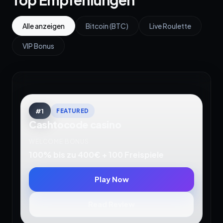
Alle anzeigen
Bitcoin (BTC)
Live Roulette
VIP Bonus
#1
FEATURED
Cashtocode casino
WELCOME BONUS
100% bis zu 400€ + 100 Freispiele
Play Now
Read Review