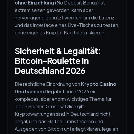
ohne Einzahlung
(No Deposit Bonus) ist
extrem selten geworden, kann aber
hervorragend genutzt werden, um die Latenz
und das Interface eines Live-Tisches zu testen,
ohne eigenes Krypto-Kapital zu riskieren.
Sicherheit & Legalität:
Bitcoin-Roulette in
Deutschland 2026
Die rechtliche Einordnung von
Krypto Casino
Deutschland legal
ist auch 2026 ein
komplexes, aber enorm wichtiges Thema für
jeden Spieler. Grundsätzlich gilt:
Kryptowährungen sind in Deutschland nicht
illegal, und das Halten, Transferieren und
Ausgeben von Bitcoin unterliegt klaren, legalen