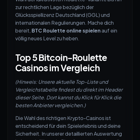
zur rechtlichen Lage bezüglich der
Glücksspiellizenz Deutschland (GGL) und
internationalen Regulierungen. Mache dich
bereit,
BTC Roulette online spielen
auf ein
völlig neues Level zu heben.
Top 5 Bitcoin-Roulette
Casinos im Vergleich
(Hinweis: Unsere aktuelle Top-Liste und
Vergleichstabelle findest du direkt im Header
dieser Seite. Dort kannst du Klick für Klick die
besten Anbieter vergleichen.)
Die Wahl des richtigen Krypto-Casinos ist
entscheidend für dein Spielerlebnis und deine
Sicherheit. In unserer detaillierten Auswertung