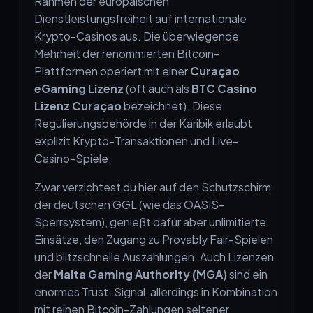
Rahmen der europäischen
Dienstleistungsfreiheit auf internationale
Krypto-Casinos aus. Die überwiegende
Mehrheit der renommierten Bitcoin-
Plattformen operiert mit einer
Curaçao
eGaming Lizenz
(oft auch als
BTC Casino
Lizenz Curaçao
bezeichnet). Diese
Regulierungsbehörde in der Karibik erlaubt
explizit Krypto-Transaktionen und Live-
Casino-Spiele.
Zwar verzichtest du hier auf den Schutzschirm
der deutschen GGL (wie das OASIS-
Sperrsystem), genießt dafür aber unlimitierte
Einsätze, den Zugang zu Provably Fair-Spielen
und blitzschnelle Auszahlungen. Auch Lizenzen
der
Malta Gaming Authority (MGA)
sind ein
enormes Trust-Signal, allerdings in Kombination
mit reinen Bitcoin-Zahlungen seltener