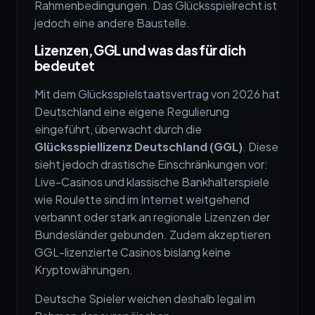
Rahmenbedingungen. Das Glücksspielrecht ist
jedoch eine andere Baustelle.
Lizenzen, GGL und was das für dich
bedeutet
Mit dem Glücksspielstaatsvertrag von 2026 hat
Deutschland eine eigene Regulierung
eingeführt, überwacht durch die
Glücksspiellizenz Deutschland (GGL)
. Diese
sieht jedoch drastische Einschränkungen vor:
Live-Casinos und klassische Bankhalterspiele
wie Roulette sind im Internet weitgehend
verbannt oder stark an regionale Lizenzen der
Bundesländer gebunden. Zudem akzeptieren
GGL-lizenzierte Casinos bislang keine
Kryptowährungen.
Deutsche Spieler weichen deshalb legal im